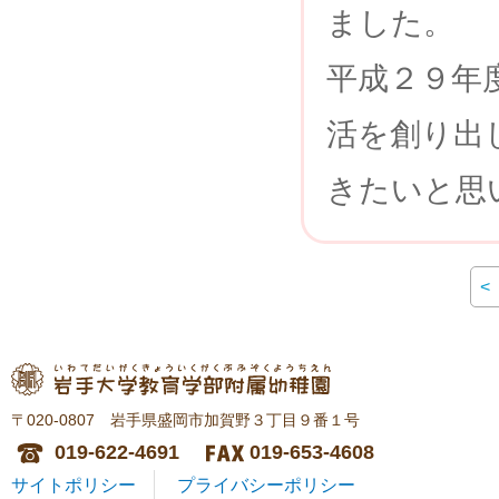
ました。
平成２９年
活を創り出
きたいと思
<
〒020-0807 岩手県盛岡市加賀野３丁目９番１号
019-622-4691
019-653-4608
サイトポリシー
プライバシーポリシー