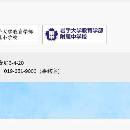
庭3-4-20
） 019-651-9003（事務室）