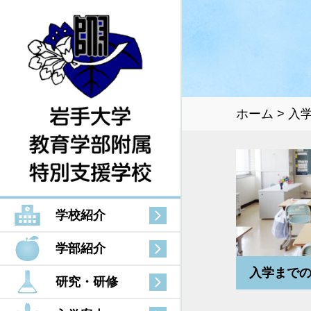
ホーム
入
学校紹介
学部紹介
入学まで
研究・研修