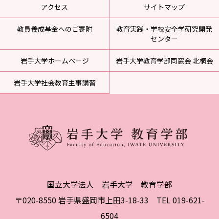
アクセス
サイトマップ
教員養成基金へのご寄附
教育実践・学校安全学研究開発
センター
岩手大学ホームページ
岩手大学教育学部同窓会 北桐会
岩手大学社会教育主事講習
国立大学法人 岩手大学 教育学部
〒020-8550 岩手県盛岡市上田3-18-33 TEL 019-621-
6504