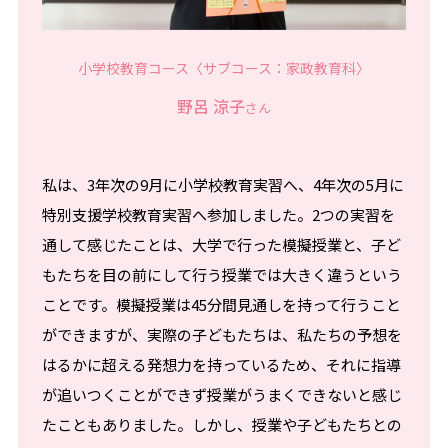
小学校教育コース〈サブコース：家政教育科〉
野呂 涼子
さん
私は、3年次の9月に小学校教育実習へ、4年次の5月に
特別支援学校教育実習へ参加しました。2つの実習を
通して感じたことは、大学で行った模擬授業と、子ど
もたちを目の前にして行う授業では大きく違うという
ことです。模擬授業は45分間見通しを持って行うこと
ができますが、実際の子どもたちは、私たちの予想を
はるかに超える発想力を持っているため、それに指導
が追いつくことができず授業がうまくできないと感じ
たこともありました。しかし、授業や子どもたちとの