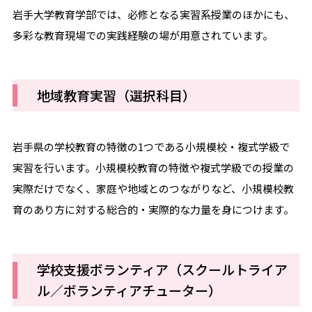
岩手大学教育学部では、必修となる実習系授業のほかにも、
多彩な教育現場での実践経験の場が用意されています。
地域教育実習（選択科目）
岩手県の学校教育の特徴の1つである小規模校・複式学級で
実習を行います。小規模校教育の特徴や複式学級での授業の
実際だけでなく、家庭や地域とのつながりなど、小規模校教
育のあり方に対する総合的・実際的な力量を身につけます。
学校支援ボランティア（スクールトライア
ル／ボランティアチューター）