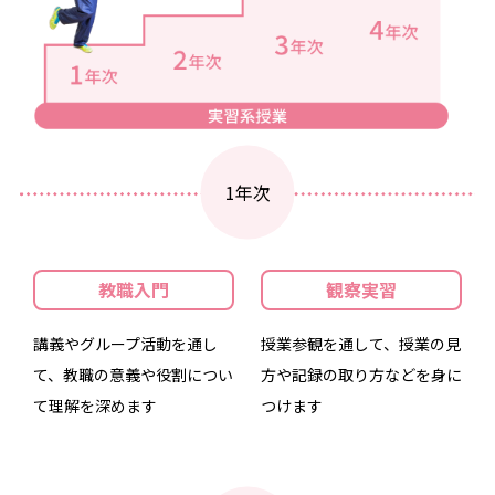
1年次
教職入門
観察実習
講義やグループ活動を通し
授業参観を通して、授業の見
て、教職の意義や役割につい
方や記録の取り方などを身に
て理解を深めます
つけます