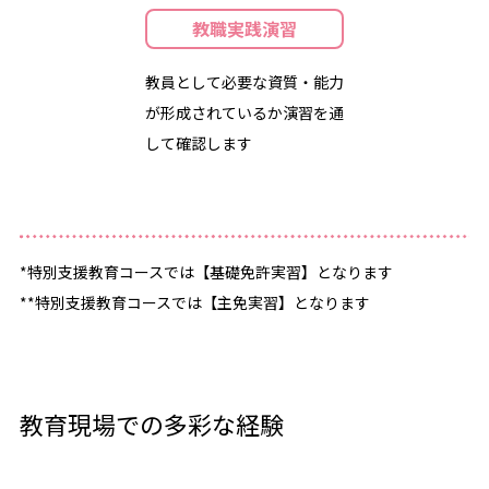
教職実践演習
教員として必要な資質・能力
が形成されているか演習を通
して確認します
*特別支援教育コースでは【基礎免許実習】となります
**特別支援教育コースでは【主免実習】となります
教育現場での多彩な経験