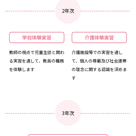
2年次
学校体験実習
介護体験実習
教師の視点で児童生徒と関わ
介護施設等での実習を通し
る実習を通して、教員の職務
て、個人の尊厳及び社会連帯
を体験します
の理念に関する認識を深めま
す
3年次