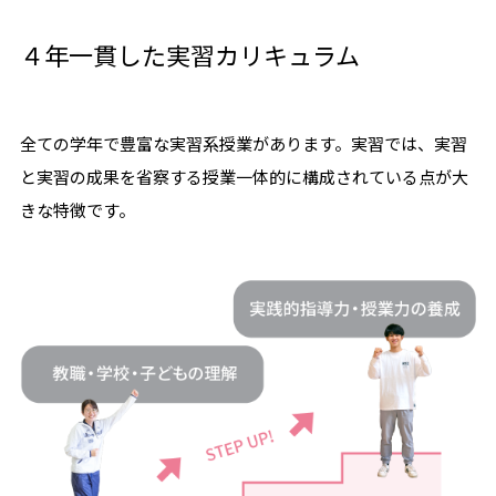
４年一貫した実習カリキュラム
全ての学年で豊富な実習系授業があります。実習では、実習
と実習の成果を省察する授業一体的に構成されている点が大
きな特徴です。