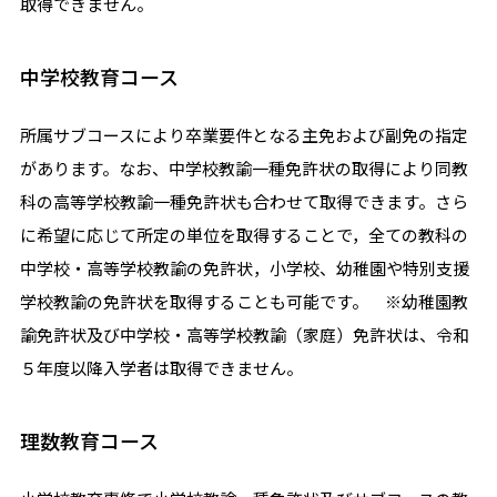
取得できません。
中学校教育コース
所属サブコースにより卒業要件となる主免および副免の指定
があります。なお、中学校教諭一種免許状の取得により同教
科の高等学校教諭一種免許状も合わせて取得できます。さら
に希望に応じて所定の単位を取得することで，全ての教科の
中学校・高等学校教諭の免許状，小学校、幼稚園や特別支援
学校教諭の免許状を取得することも可能です。 ※幼稚園教
諭免許状及び中学校・高等学校教諭（家庭）免許状は、令和
５年度以降入学者は取得できません。
理数教育コース