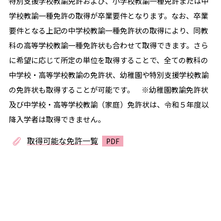
特別支援学校教諭免許および、小学校教諭一種免許または中
学校教諭一種免許の取得が卒業要件となります。なお、卒業
要件となる上記の中学校教諭一種免許状の取得により、同教
科の高等学校教諭一種免許状も合わせて取得できます。さら
に希望に応じて所定の単位を取得することで、全ての教科の
中学校・高等学校教諭の免許状、幼稚園や特別支援学校教諭
の免許状も取得することが可能です。 ※幼稚園教諭免許状
及び中学校・高等学校教諭（家庭）免許状は、令和５年度以
降入学者は取得できません。
取得可能な免許一覧