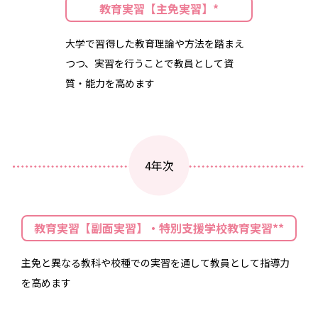
教育実習【主免実習】*
大学で習得した教育理論や方法を踏まえ
つつ、実習を行うことで教員として資
質・能力を高めます
4年次
教育実習【副面実習】・特別支援学校教育実習**
主免と異なる教科や校種での実習を通して教員として指導力
を高めます