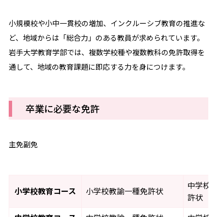
小規模校や小中一貫校の増加、インクルーシブ教育の推進な
ど、地域からは「総合力」のある教員が求められています。
岩手大学教育学部では、複数学校種や複数教科の免許取得を
通して、地域の教育課題に即応する力を身につけます。
卒業に必要な免許
主免副免
中学校
小学校教育コース
小学校教諭一種免許状
許状