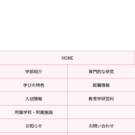
HOME
学部紹介
専門的な研究
学びの特色
就職情報
入試情報
教育学研究科
附属学校・附属施設
お知らせ
お問い合わせ