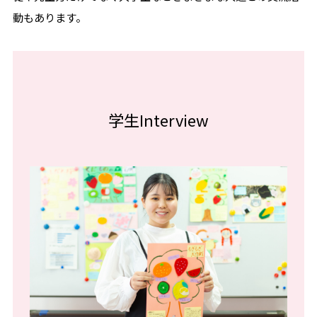
動もあります。
学生Interview