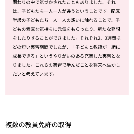
関わりの中で気づかされたこともありました。それ
は、子どもたち一人一人が違うということです。配属
学級の子どもたち一人一人の想いに触れることで、子
どもの素直な気持ちに元気をもらったり、新たな発想
をしたりすることができました。それぞれ2、3週間ほ
どの短い実習期間でしたが、「子どもと教師が一緒に
成長できる」というやりがいのある充実した実習とな
りました。これらの実習で学んだことを将来へ生かし
たいと考えています。
複数の教員免許の取得