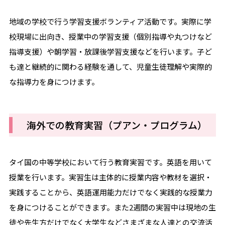
地域の学校で行う学習支援ボランティア活動です。実際に学
校現場に出向き、授業中の学習支援（個別指導や丸つけなど
指導支援）や朝学習・放課後学習支援などを行います。子ど
も達と継続的に関わる経験を通して、児童生徒理解や実際的
な指導力を身につけます。
海外での教育実習（プアン・プログラム）
タイ国の中等学校において行う教育実習です。英語を用いて
授業を行います。実習生は主体的に授業内容や教材を選択・
実践することから、英語運用能力だけでなく実践的な授業力
を身につけることができます。また2週間の実習中は現地の生
徒や先生方だけでなく大学生などさまざまな人達との交流活