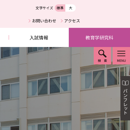
文字サイズ
標準
大
お問い合わせ
アクセス
入試情報
教育学研究科
検索
MENU