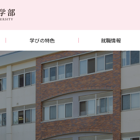
学びの特色
就職情報