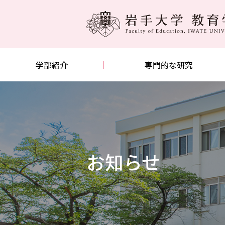
学部紹介
専門的な研究
お知らせ