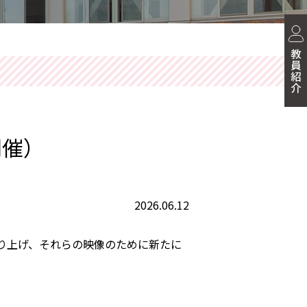
開催）
2026.06.12
り上げ、それらの映像のために新たに