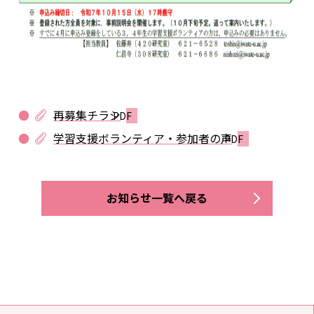
再募集チラシ
学習支援ボランティア・参加者の声
お知らせ一覧へ戻る