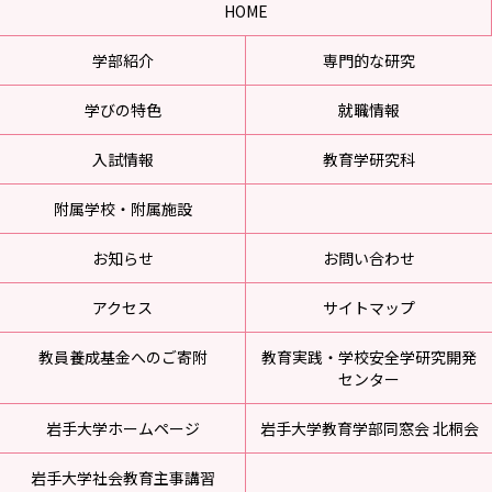
HOME
学部紹介
専門的な研究
学びの特色
就職情報
入試情報
教育学研究科
附属学校・附属施設
お知らせ
お問い合わせ
アクセス
サイトマップ
教員養成基金へのご寄附
教育実践・学校安全学研究開発
センター
岩手大学ホームページ
岩手大学教育学部同窓会 北桐会
岩手大学社会教育主事講習