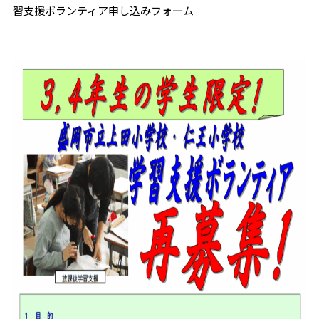
習支援ボランティア申し込みフォーム