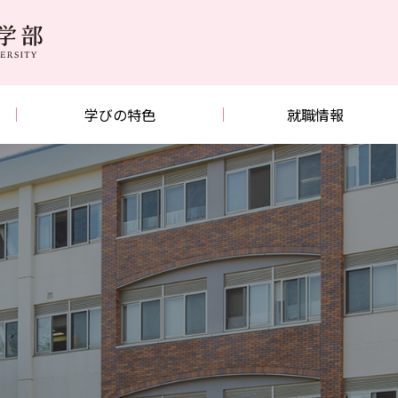
学びの特色
就職情報