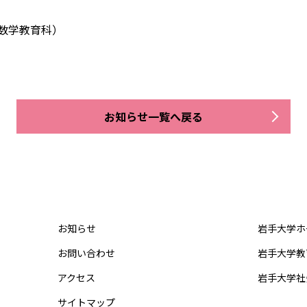
数学教育科）
お知らせ一覧へ戻る
お知らせ
岩手大学ホ
お問い合わせ
岩手大学教
アクセス
岩手大学社
サイトマップ