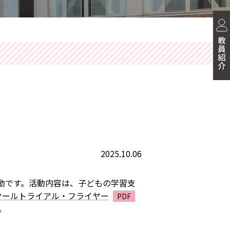
2025.10.06
動です。活動内容は、子どもの学習支
クールトライアル・フライヤー
。