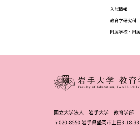
入試情報
教育学研究科
附属学校・附
国立大学法人 岩手大学 教育学部
〒020-8550 岩手県盛岡市上田3-18-33 T