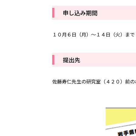
申し込み期間
１０月６日（月）～１４日（火）まで
提出先
佐藤寿仁先生の研究室（４２０）前の