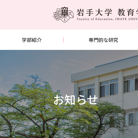
学部紹介
専門的な研究
お知らせ