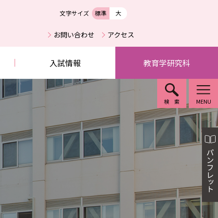
文字サイズ
標準
大
お問い合わせ
アクセス
入試情報
教育学研究科
検索
MENU