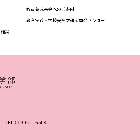
教員養成基金へのご寄附
教育実践・学校安全学研究開発センター
属施設
EL 019-621-6504