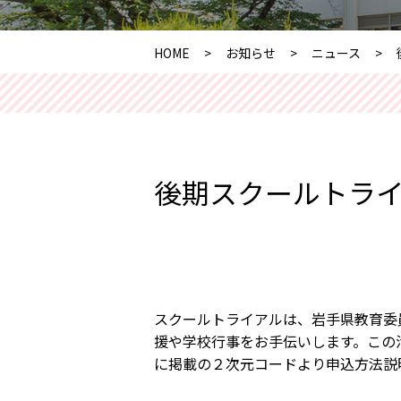
HOME
お知らせ
ニュース
後期スクールトラ
スクールトライアルは、岩手県教育委
援や学校行事をお手伝いします。この
に掲載の２次元コードより申込方法説