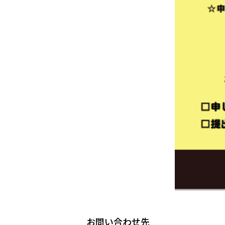
お問い合わせ先