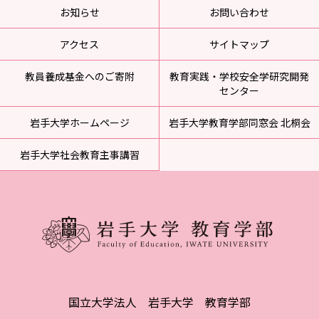
お知らせ
お問い合わせ
アクセス
サイトマップ
教員養成基金へのご寄附
教育実践・学校安全学研究開発
センター
岩手大学ホームページ
岩手大学教育学部同窓会 北桐会
岩手大学社会教育主事講習
国立大学法人 岩手大学 教育学部