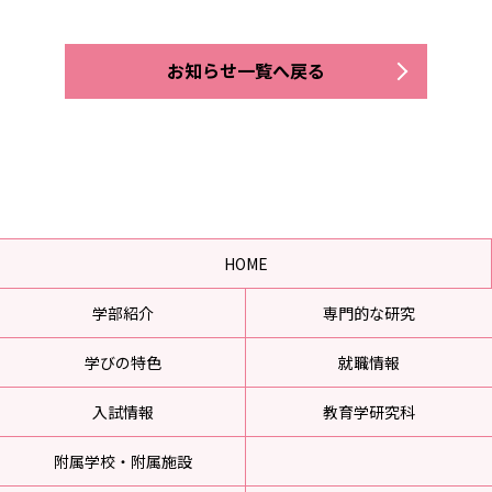
お知らせ一覧へ戻る
HOME
学部紹介
専門的な研究
学びの特色
就職情報
入試情報
教育学研究科
附属学校・附属施設