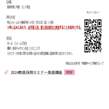
2024教員採用セミナー英語講座