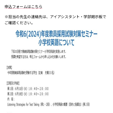
申込フォームはこちら
※担当の先生の連絡先は、アイアシスタント・学部掲示板で
ご確認ください。