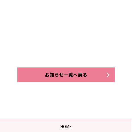
お知らせ一覧へ戻る
HOME