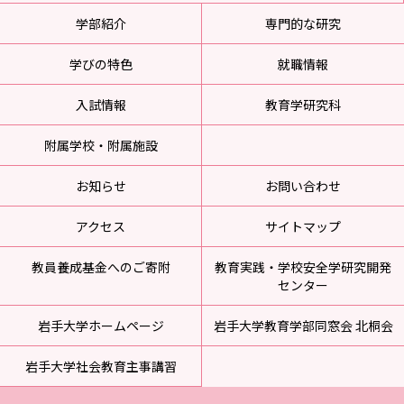
学部紹介
専門的な研究
学びの特色
就職情報
入試情報
教育学研究科
附属学校・附属施設
お知らせ
お問い合わせ
アクセス
サイトマップ
教員養成基金へのご寄附
教育実践・学校安全学研究開発
センター
岩手大学ホームページ
岩手大学教育学部同窓会 北桐会
岩手大学社会教育主事講習